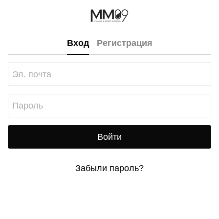
Вход
Регистрация
Войти
Забыли пароль?