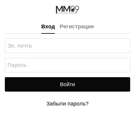
Вход
Регистрация
Войти
Забыли пароль?