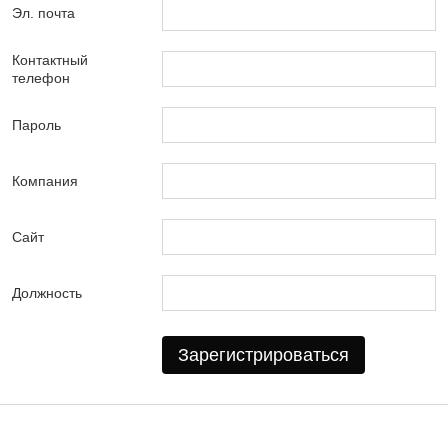
Эл. почта
Контактный
телефон
Пароль
Компания
Сайт
Должность
Зарегистрироваться