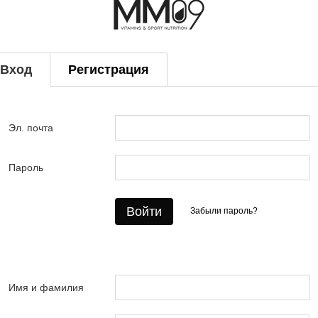
Вход
Регистрация
Эл. почта
Пароль
Войти
Забыли пароль?
Имя и фамилия