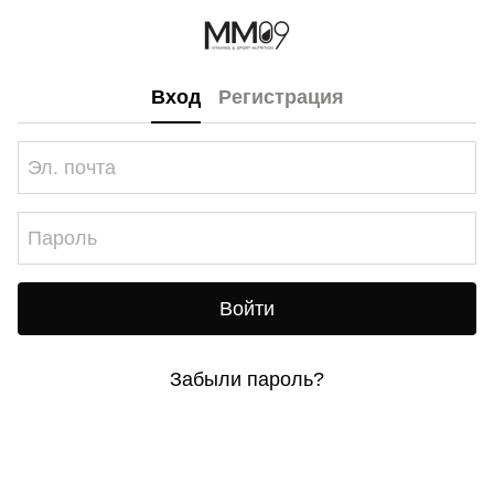
Вход
Регистрация
Войти
Забыли пароль?