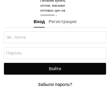
Вход
Регистрация
Войти
Забыли пароль?