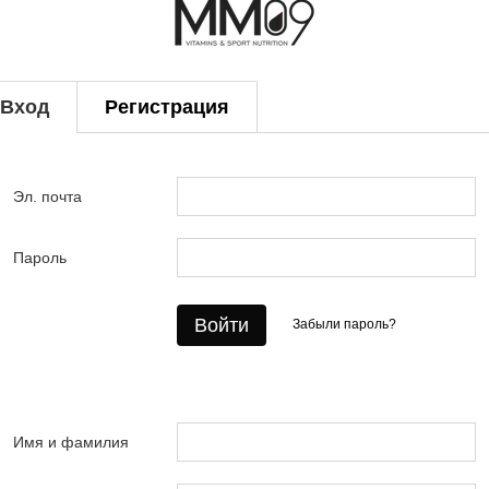
Вход
Регистрация
Эл. почта
Пароль
Войти
Забыли пароль?
Имя и фамилия