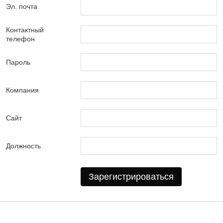
Эл. почта
Контактный
телефон
Пароль
Компания
Сайт
Должность
Зарегистрироваться