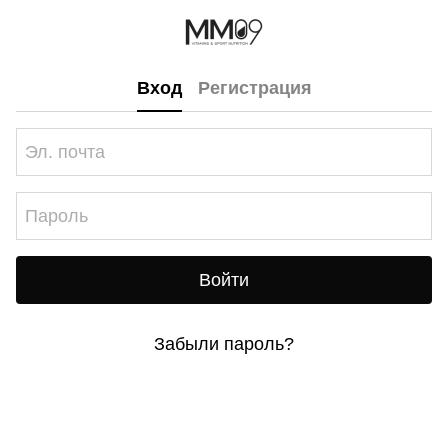
Вход
Регистрация
Войти
Забыли пароль?