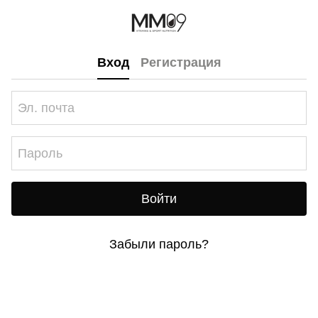
Вход
Регистрация
Войти
Забыли пароль?