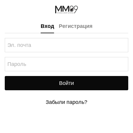
Вход
Регистрация
Войти
Забыли пароль?