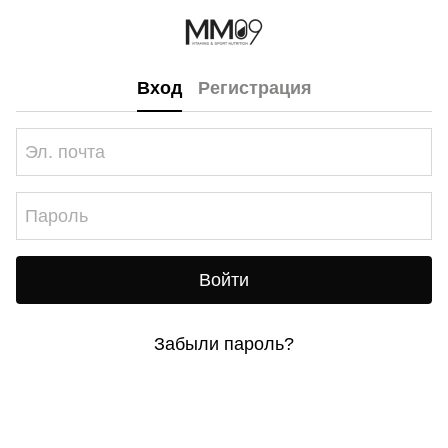
Вход
Регистрация
Войти
Забыли пароль?