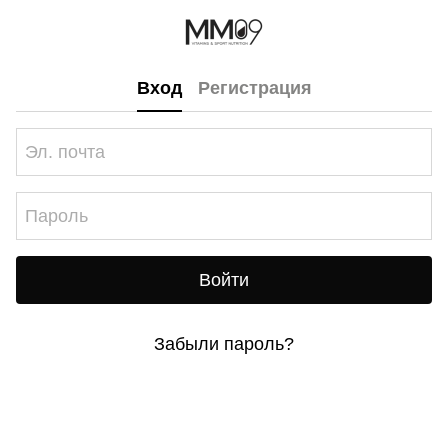
Вход
Регистрация
Войти
Забыли пароль?