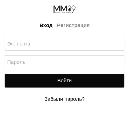
Вход
Регистрация
Войти
Забыли пароль?