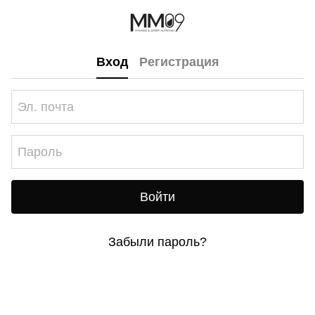
Вход
Регистрация
Войти
Забыли пароль?