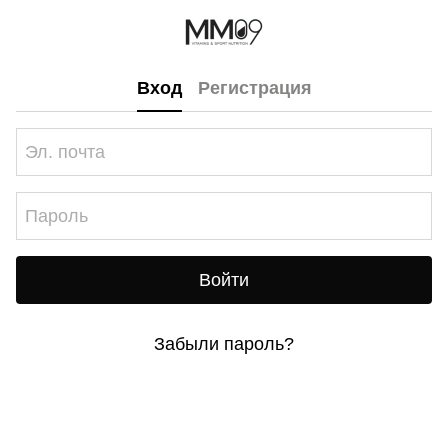
Вход
Регистрация
Войти
Забыли пароль?