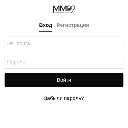
Вход
Регистрация
Войти
Забыли пароль?