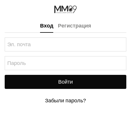
Вход
Регистрация
Войти
Забыли пароль?