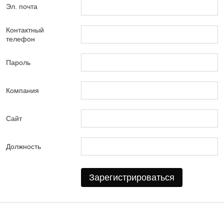
Эл. почта
Контактный
телефон
Пароль
Компания
Сайт
Должность
Зарегистрироваться