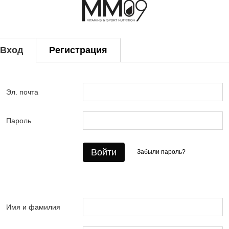
Вход
Регистрация
Эл. почта
Пароль
Войти
Забыли пароль?
Имя и фамилия