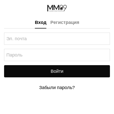
Вход
Регистрация
Войти
Забыли пароль?