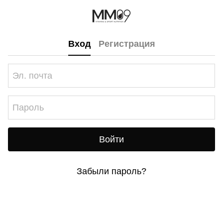
Вход
Регистрация
Войти
Забыли пароль?