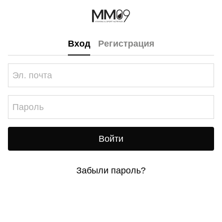
Вход
Регистрация
Войти
Забыли пароль?