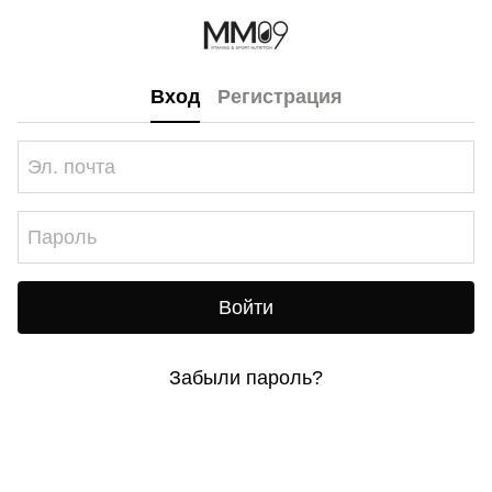
Вход
Регистрация
Войти
Забыли пароль?