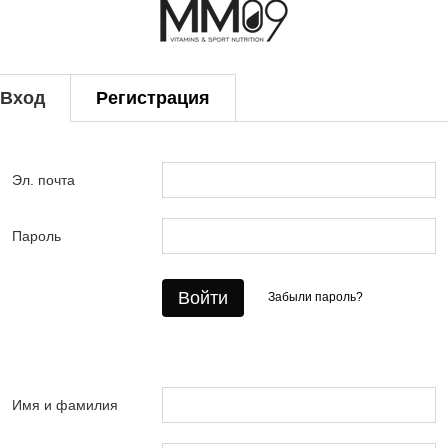
Вход
Регистрация
Эл. почта
Пароль
Войти
Забыли пароль?
Имя и фамилия