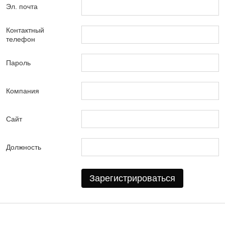
Эл. почта
Контактный
телефон
Пароль
Компания
Сайт
Должность
Зарегистрироваться