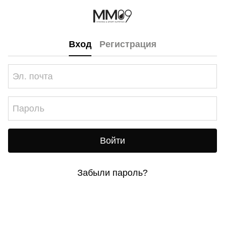
Вход
Регистрация
Войти
Забыли пароль?