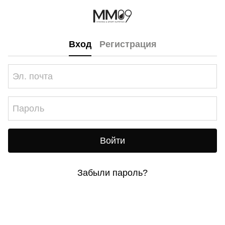
Вход
Регистрация
Войти
Забыли пароль?