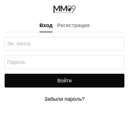
Вход
Регистрация
Войти
Забыли пароль?