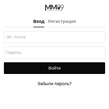
Вход
Регистрация
Войти
Забыли пароль?