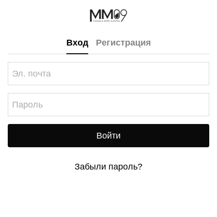
Вход
Регистрация
Войти
Забыли пароль?