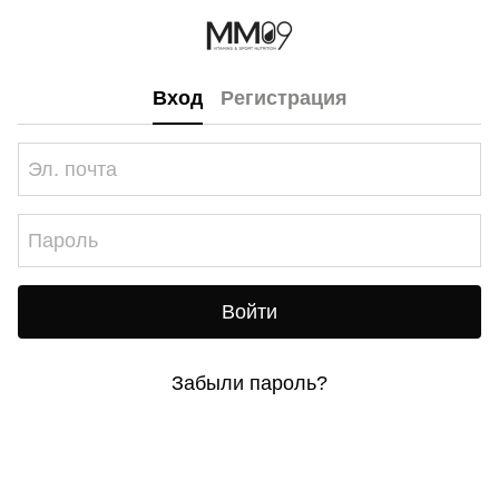
Вход
Регистрация
Войти
Забыли пароль?