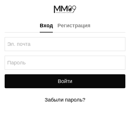
Вход
Регистрация
Войти
Забыли пароль?