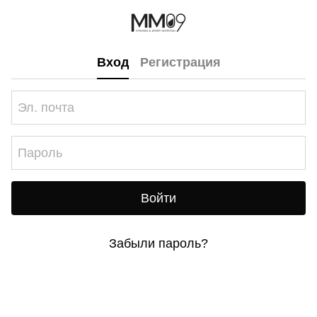
Вход
Регистрация
Войти
Забыли пароль?