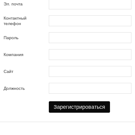
Эл. почта
Контактный
телефон
Пароль
Компания
Сайт
Должность
Зарегистрироваться