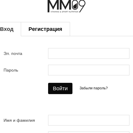
Вход
Регистрация
Эл. почта
Пароль
Войти
Забыли пароль?
Имя и фамилия