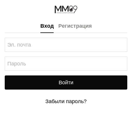
Вход
Регистрация
Войти
Забыли пароль?