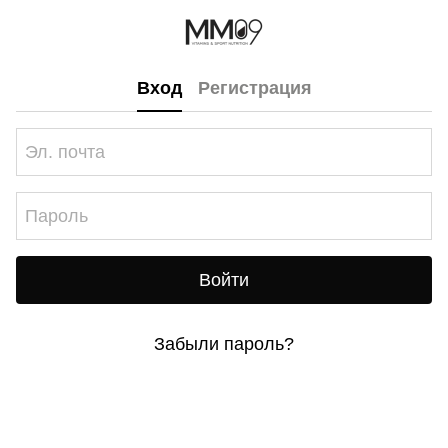
Вход
Регистрация
Войти
Забыли пароль?