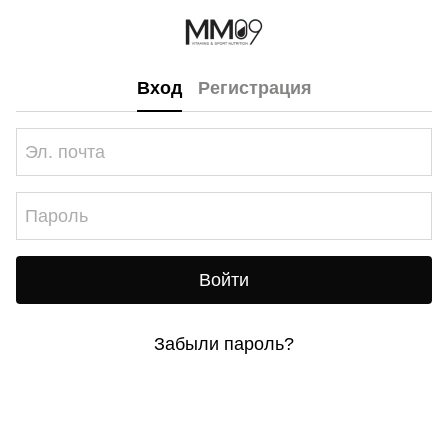
Вход
Регистрация
Войти
Забыли пароль?