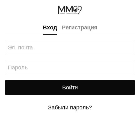
Вход
Регистрация
Войти
Забыли пароль?