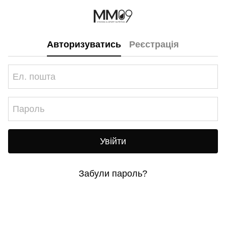
Авторизуватись
Реєстрація
Увійти
Забули пароль?