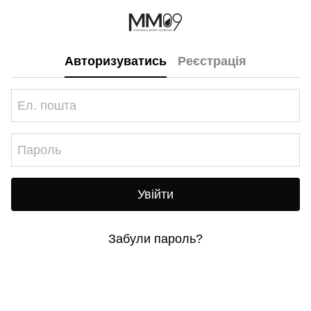
Авторизуватись
Реєстрація
Увійти
Забули пароль?