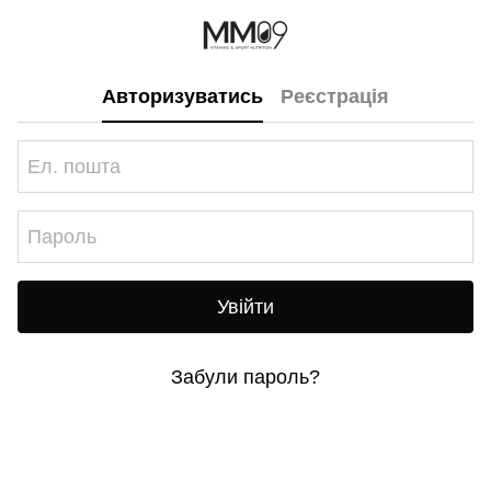
Авторизуватись
Реєстрація
Увійти
Забули пароль?