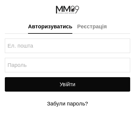
Авторизуватись
Реєстрація
Увійти
Забули пароль?