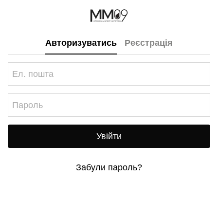
Авторизуватись
Реєстрація
Увійти
Забули пароль?