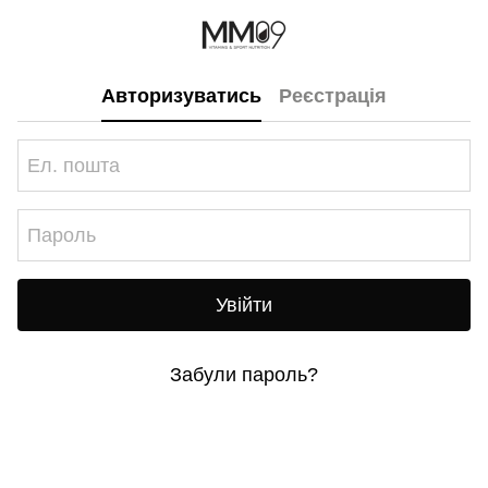
Авторизуватись
Реєстрація
Увійти
Забули пароль?