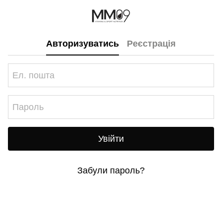
Авторизуватись
Реєстрація
Увійти
Забули пароль?