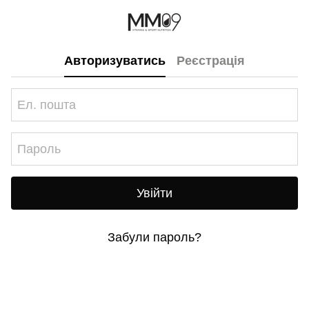
Авторизуватись
Реєстрація
Увійти
Забули пароль?