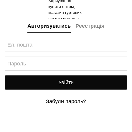
Авторизуватись
Реєстрація
Увійти
Забули пароль?