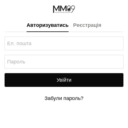
Авторизуватись
Реєстрація
Увійти
Забули пароль?