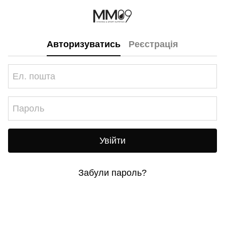
Авторизуватись
Реєстрація
Увійти
Забули пароль?