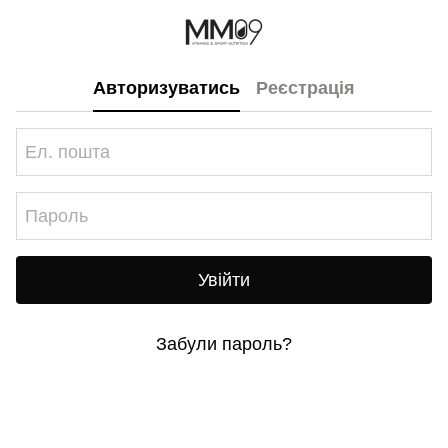
Авторизуватись
Реєстрація
Увійти
Забули пароль?