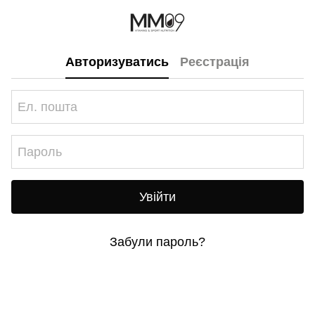
Авторизуватись
Реєстрація
Увійти
Забули пароль?