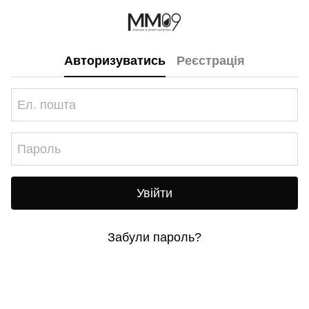
Авторизуватись
Реєстрація
Увійти
Забули пароль?