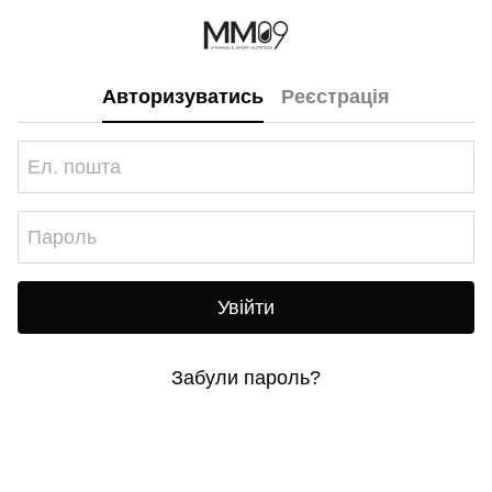
Авторизуватись
Реєстрація
Увійти
Забули пароль?